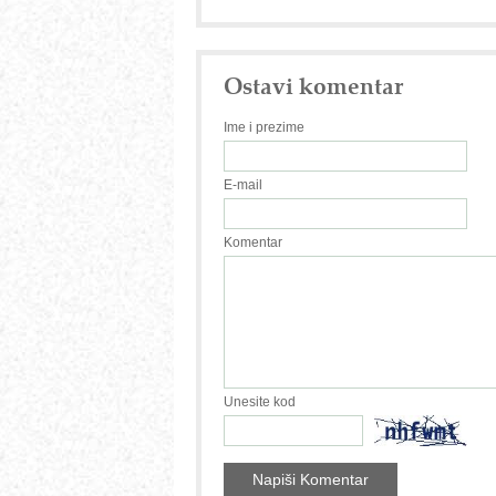
Ostavi komentar
Ime i prezime
E-mail
Komentar
Unesite kod