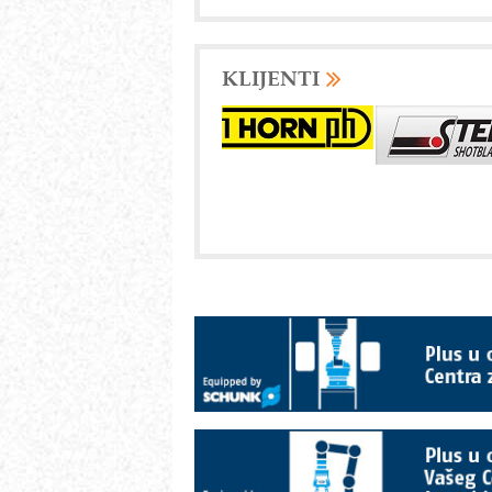
KLIJENTI