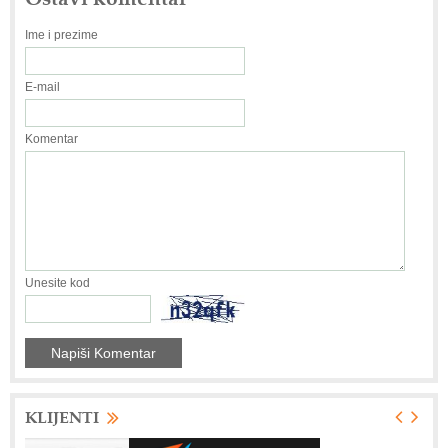
Ime i prezime
E-mail
Komentar
Unesite kod
KLIJENTI