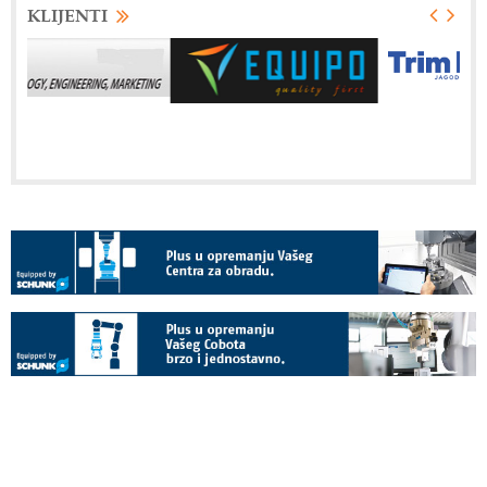
KLIJENTI