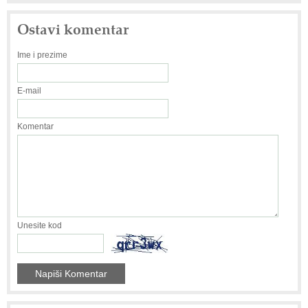
Ostavi komentar
Ime i prezime
E-mail
Komentar
Unesite kod