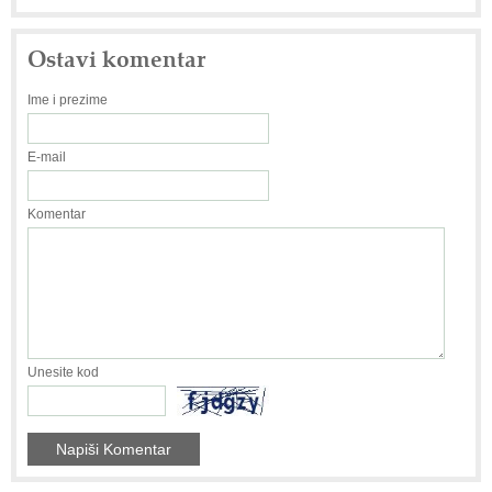
Ostavi komentar
Ime i prezime
E-mail
Komentar
Unesite kod