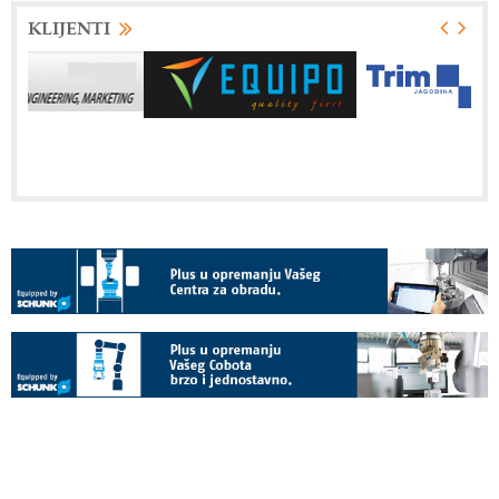
KLIJENTI