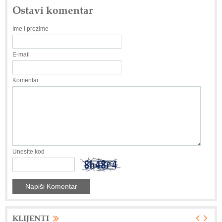
Ostavi komentar
Ime i prezime
E-mail
Komentar
Unesite kod
KLIJENTI