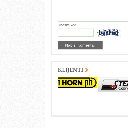
Unesite kod
KLIJENTI