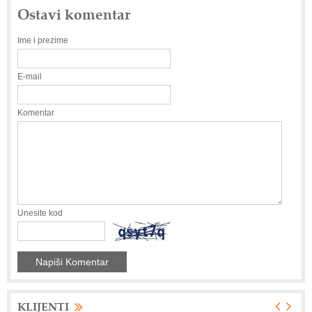
Ostavi komentar
Ime i prezime
E-mail
Komentar
Unesite kod
KLIJENTI