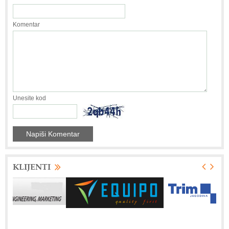
Komentar
Unesite kod
KLIJENTI