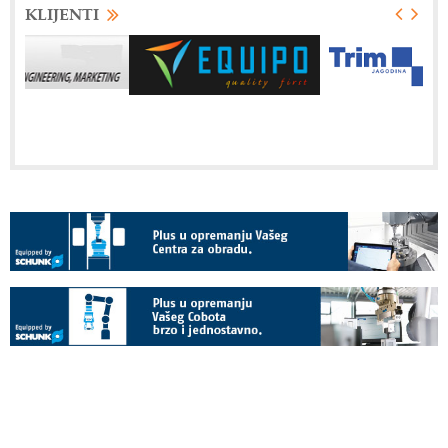
KLIJENTI