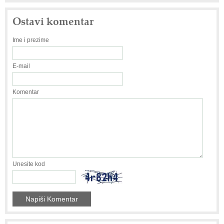
Ostavi komentar
Ime i prezime
E-mail
Komentar
Unesite kod