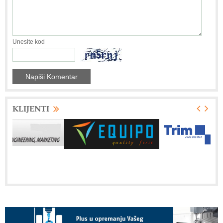
Unesite kod
KLIJENTI