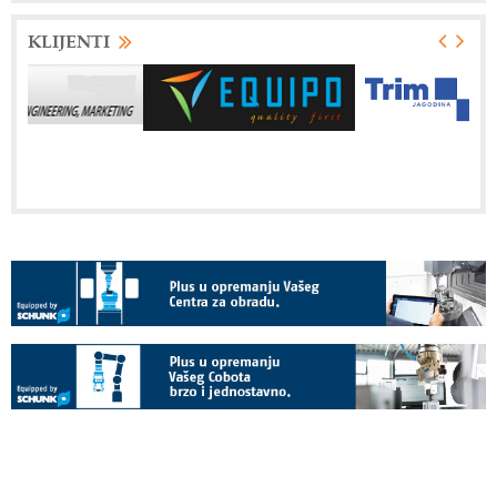
KLIJENTI