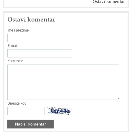
Ostavi komentar
Ostavi komentar
Ime i prezime
E-mail
Komentar
Unesite kod