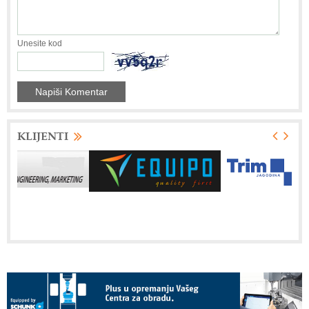
Unesite kod
KLIJENTI