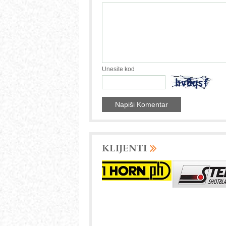
Unesite kod
KLIJENTI