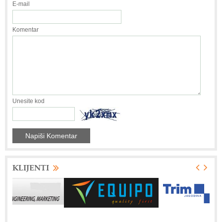
E-mail
Komentar
Unesite kod
KLIJENTI