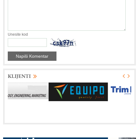
Unesite kod
KLIJENTI