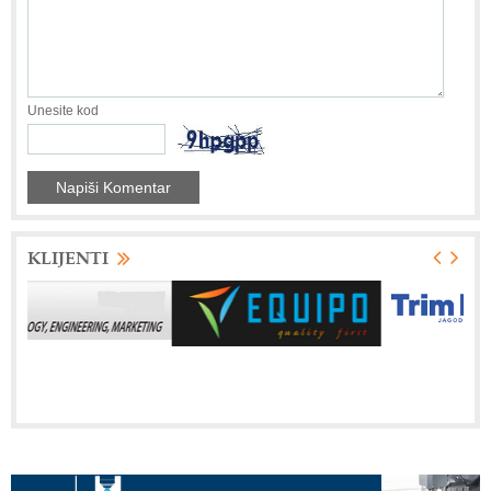
Unesite kod
KLIJENTI