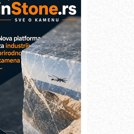
COMBYPACK