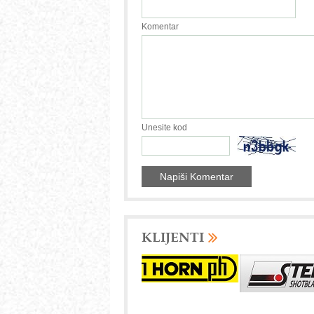
Komentar
Unesite kod
KLIJENTI