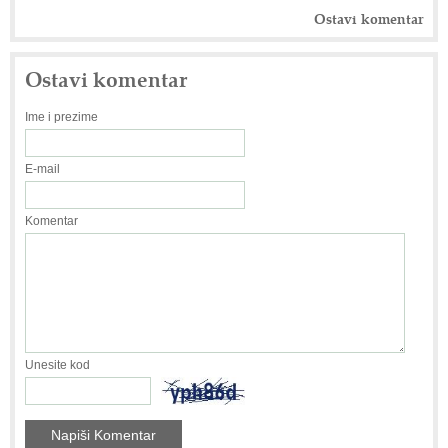
Ostavi komentar
Ostavi komentar
Ime i prezime
E-mail
Komentar
Unesite kod