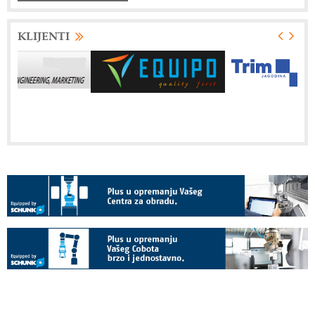
KLIJENTI