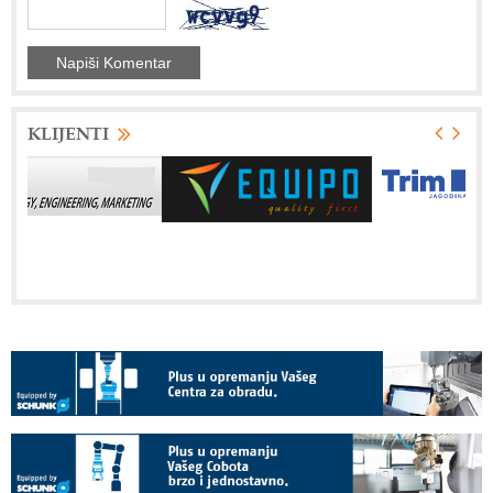
KLIJENTI