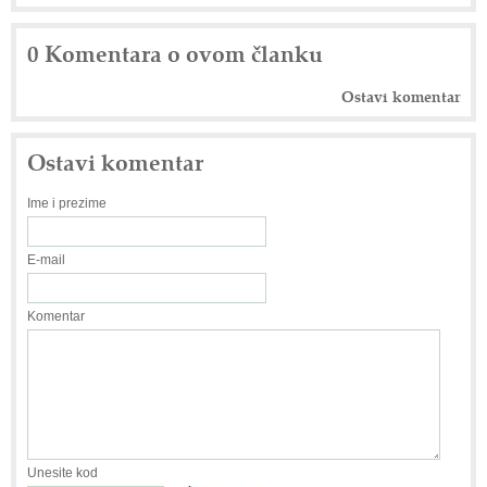
0 Komentara o ovom članku
Ostavi komentar
Ostavi komentar
Ime i prezime
E-mail
Komentar
Unesite kod