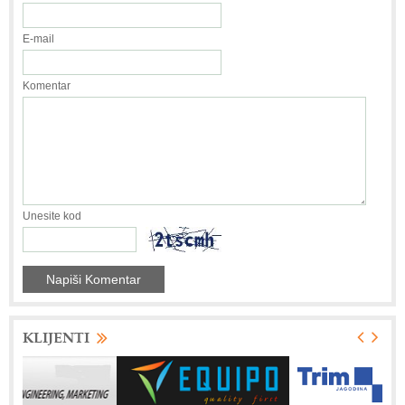
E-mail
Komentar
Unesite kod
KLIJENTI