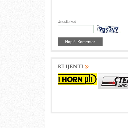
Unesite kod
KLIJENTI