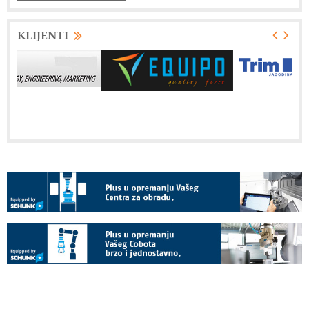
KLIJENTI