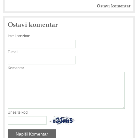
Ostavi komentar
Ostavi komentar
Ime i prezime
E-mail
Komentar
Unesite kod