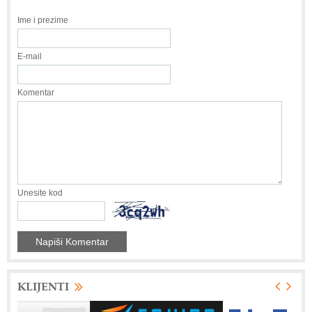
Ime i prezime
E-mail
Komentar
Unesite kod
KLIJENTI