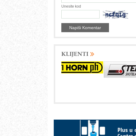
Unesite kod
KLIJENTI