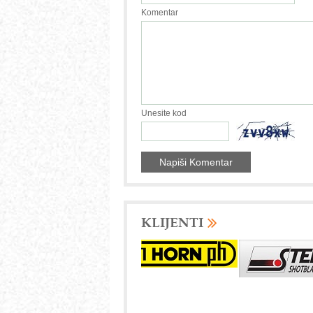
Komentar
Unesite kod
KLIJENTI