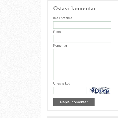
Ostavi komentar
Ime i prezime
E-mail
Komentar
Unesite kod