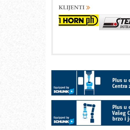
KLIJENTI