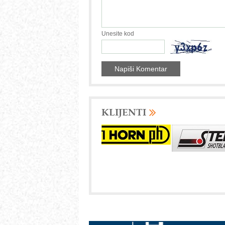
Unesite kod
KLIJENTI