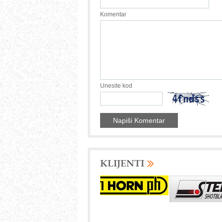
Komentar
Unesite kod
KLIJENTI