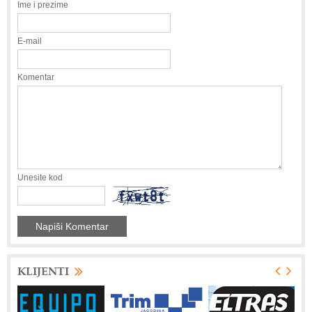
Ime i prezime
E-mail
Komentar
Unesite kod
KLIJENTI