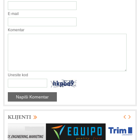
E-mail
Komentar
Unesite kod
KLIJENTI