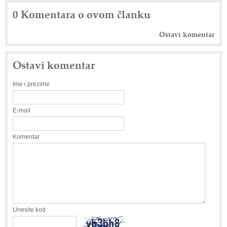
0 Komentara o ovom članku
Ostavi komentar
Ostavi komentar
Ime i prezime
E-mail
Komentar
Unesite kod