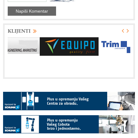
KLIJENTI