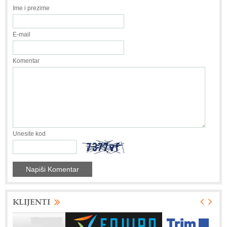
Ime i prezime
E-mail
Komentar
Unesite kod
KLIJENTI