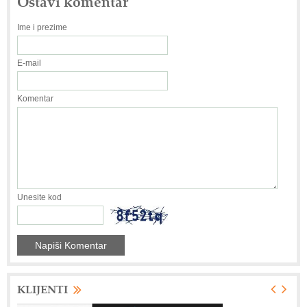
Ostavi komentar
Ime i prezime
E-mail
Komentar
Unesite kod
KLIJENTI