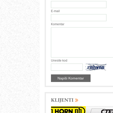
E-mail
Komentar
Unesite kod
KLIJENTI