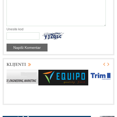
Unesite kod
KLIJENTI