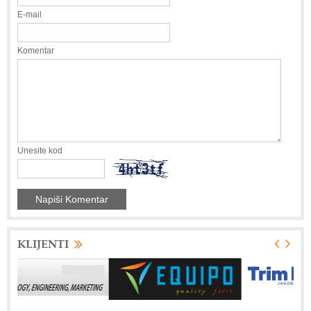
E-mail
Komentar
Unesite kod
KLIJENTI