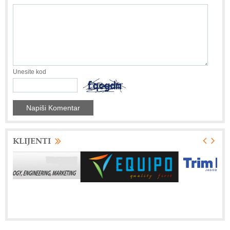
Unesite kod
KLIJENTI