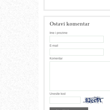
Ostavi komentar
Ime i prezime
E-mail
Komentar
Unesite kod