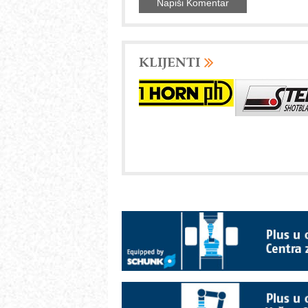
KLIJENTI