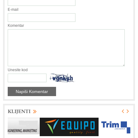
E-mail
Komentar
Unesite kod
KLIJENTI