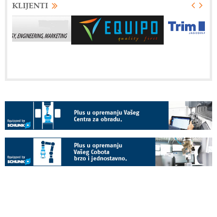
KLIJENTI