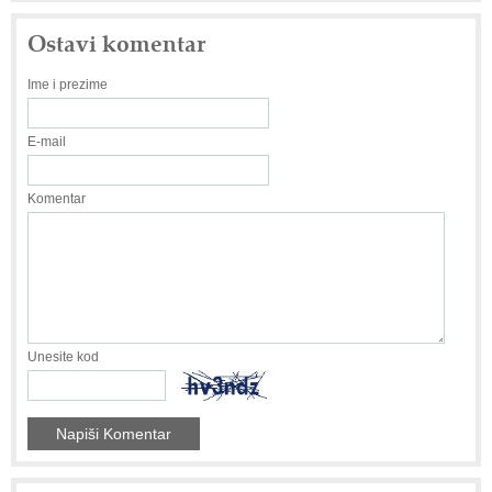
Ostavi komentar
Ime i prezime
E-mail
Komentar
Unesite kod