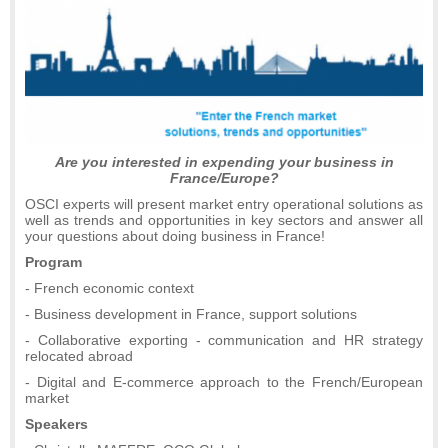
Are you interested in expending your business in
France/Europe?
OSCI experts will present market entry operational solutions as
well as trends and opportunities in key sectors and answer all
your questions about doing business in France!
Program
- French economic context
- Business development in France, support solutions
- Collaborative exporting - communication and HR strategy
relocated abroad
- Digital and E-commerce approach to the French/European
market
Speakers