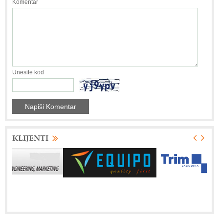
Komentar
Unesite kod
KLIJENTI