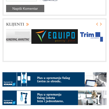
KLIJENTI