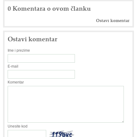
0 Komentara o ovom članku
Ostavi komentar
Ostavi komentar
Ime i prezime
E-mail
Komentar
Unesite kod