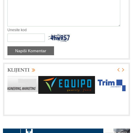
Unesite kod
KLIJENTI