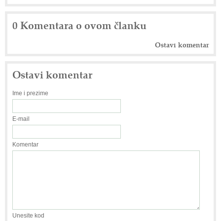
0 Komentara o ovom članku
Ostavi komentar
Ostavi komentar
Ime i prezime
E-mail
Komentar
Unesite kod