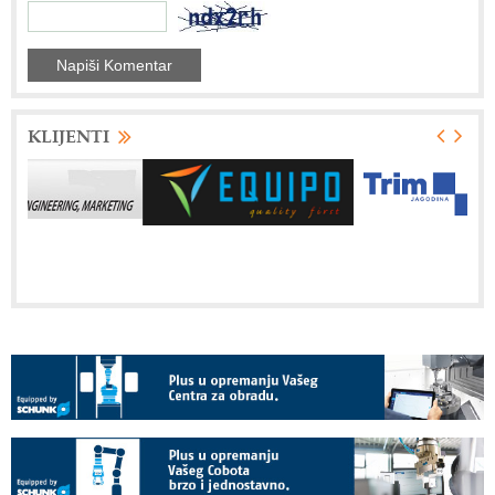
KLIJENTI