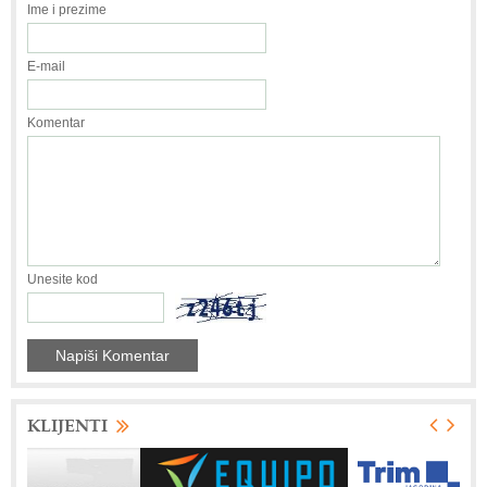
Ime i prezime
E-mail
Komentar
Unesite kod
KLIJENTI