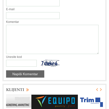
E-mail
Komentar
Unesite kod
KLIJENTI