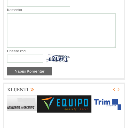
Komentar
Unesite kod
KLIJENTI