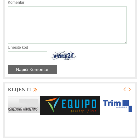
Komentar
Unesite kod
KLIJENTI