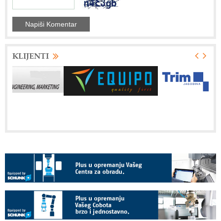
KLIJENTI