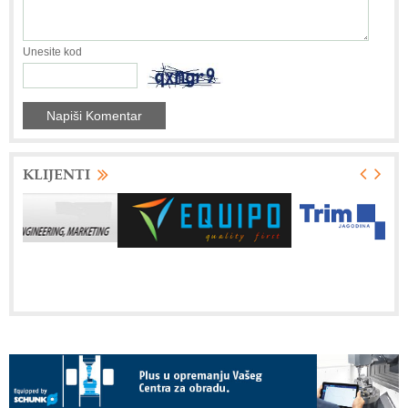
Unesite kod
KLIJENTI