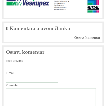
0 Komentara o ovom članku
Ostavi komentar
Ostavi komentar
Ime i prezime
E-mail
Komentar